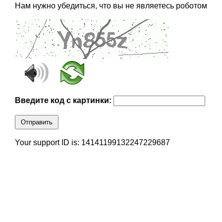
Нам нужно убедиться, что вы не являетесь роботом
Введите код с картинки:
Отправить
Your support ID is: 14141199132247229687