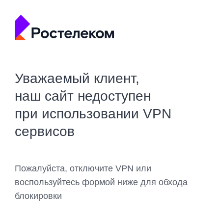
Уважаемый клиент,
наш сайт недоступен
при использовании VPN
сервисов
Пожалуйста, отключите VPN или
воспользуйтесь формой ниже для обхода
блокировки