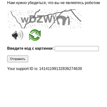
Нам нужно убедиться, что вы не являетесь роботом
Введите код с картинки:
Отправить
Your support ID is: 14141199132836274639