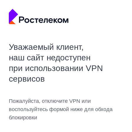
Уважаемый клиент,
наш сайт недоступен
при использовании VPN
сервисов
Пожалуйста, отключите VPN или
воспользуйтесь формой ниже для обхода
блокировки