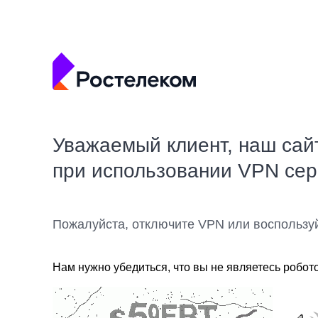
Уважаемый клиент, наш сай
при использовании VPN се
Пожалуйста, отключите VPN или воспользу
Нам нужно убедиться, что вы не являетесь робот