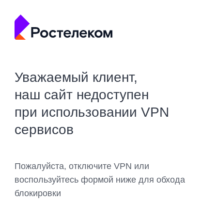
Уважаемый клиент,
наш сайт недоступен
при использовании VPN
сервисов
Пожалуйста, отключите VPN или
воспользуйтесь формой ниже для обхода
блокировки