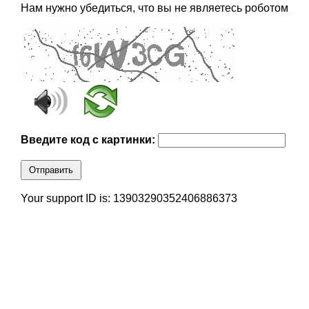
Нам нужно убедиться, что вы не являетесь роботом
Введите код с картинки:
Отправить
Your support ID is: 13903290352406886373