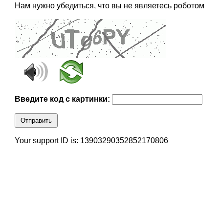
Нам нужно убедиться, что вы не являетесь роботом
Введите код с картинки:
Отправить
Your support ID is: 13903290352852170806