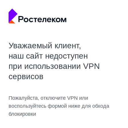
Уважаемый клиент,
наш сайт недоступен
при использовании VPN
сервисов
Пожалуйста, отключите VPN или
воспользуйтесь формой ниже для обхода
блокировки