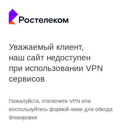
Уважаемый клиент,
наш сайт недоступен
при использовании VPN
сервисов
Пожалуйста, отключите VPN или
воспользуйтесь формой ниже для обхода
блокировки