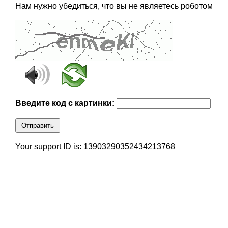
Нам нужно убедиться, что вы не являетесь роботом
Введите код с картинки:
Отправить
Your support ID is: 13903290352434213768