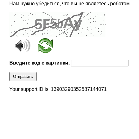
Нам нужно убедиться, что вы не являетесь роботом
Введите код с картинки:
Отправить
Your support ID is: 13903290352587144071