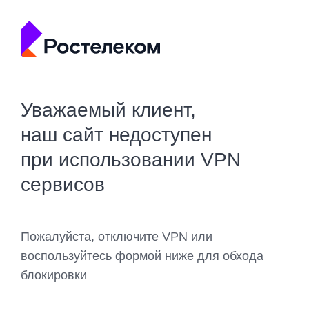
Уважаемый клиент,
наш сайт недоступен
при использовании VPN
сервисов
Пожалуйста, отключите VPN или
воспользуйтесь формой ниже для обхода
блокировки