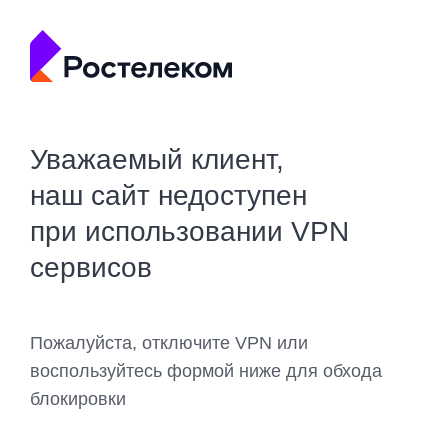
Уважаемый клиент,
наш сайт недоступен
при использовании VPN
сервисов
Пожалуйста, отключите VPN или
воспользуйтесь формой ниже для обхода
блокировки