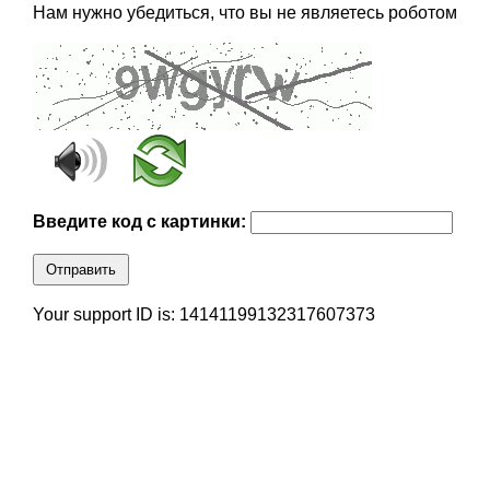
Нам нужно убедиться, что вы не являетесь роботом
Введите код с картинки:
Отправить
Your support ID is: 14141199132317607373