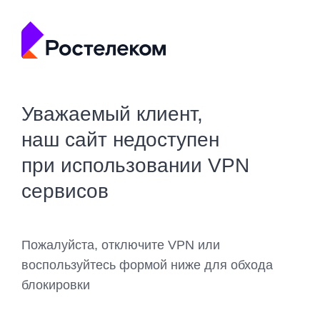
Уважаемый клиент,
наш сайт недоступен
при использовании VPN
сервисов
Пожалуйста, отключите VPN или
воспользуйтесь формой ниже для обхода
блокировки