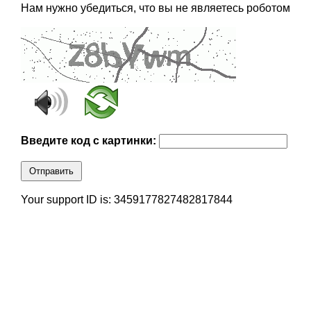
Нам нужно убедиться, что вы не являетесь роботом
Введите код с картинки:
Отправить
Your support ID is: 3459177827482817844