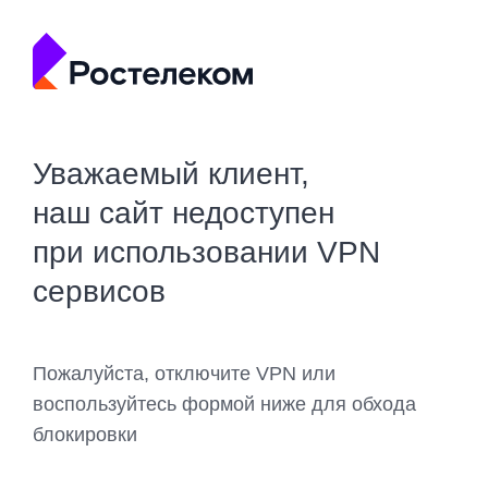
Уважаемый клиент,
наш сайт недоступен
при использовании VPN
сервисов
Пожалуйста, отключите VPN или
воспользуйтесь формой ниже для обхода
блокировки