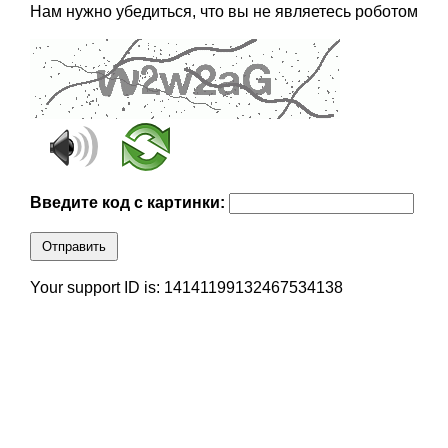
Нам нужно убедиться, что вы не являетесь роботом
Введите код с картинки:
Отправить
Your support ID is: 14141199132467534138