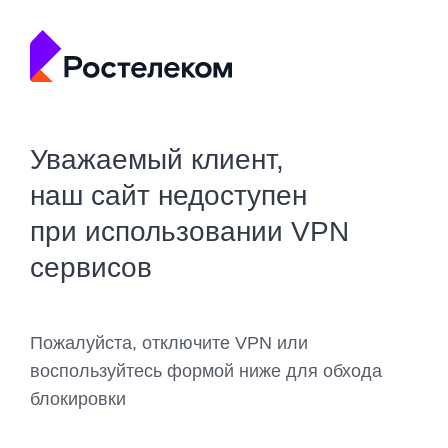
Уважаемый клиент,
наш сайт недоступен
при использовании VPN
сервисов
Пожалуйста, отключите VPN или
воспользуйтесь формой ниже для обхода
блокировки