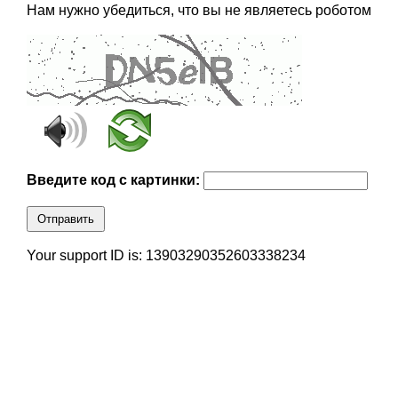
Нам нужно убедиться, что вы не являетесь роботом
Введите код с картинки:
Отправить
Your support ID is: 13903290352603338234