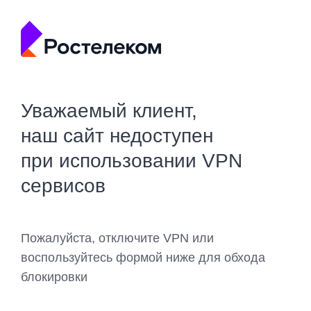
Уважаемый клиент,
наш сайт недоступен
при использовании VPN
сервисов
Пожалуйста, отключите VPN или
воспользуйтесь формой ниже для обхода
блокировки