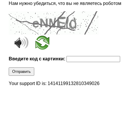
Нам нужно убедиться, что вы не являетесь роботом
Введите код с картинки:
Отправить
Your support ID is: 14141199132810349026