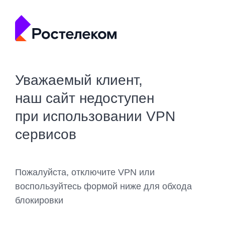
Уважаемый клиент,
наш сайт недоступен
при использовании VPN
сервисов
Пожалуйста, отключите VPN или
воспользуйтесь формой ниже для обхода
блокировки