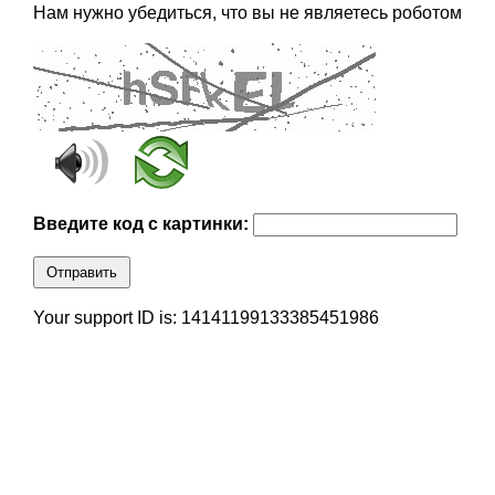
Нам нужно убедиться, что вы не являетесь роботом
Введите код с картинки:
Отправить
Your support ID is: 14141199133385451986