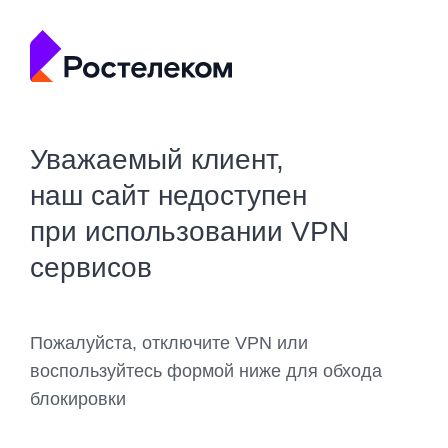
Уважаемый клиент,
наш сайт недоступен
при использовании VPN
сервисов
Пожалуйста, отключите VPN или
воспользуйтесь формой ниже для обхода
блокировки