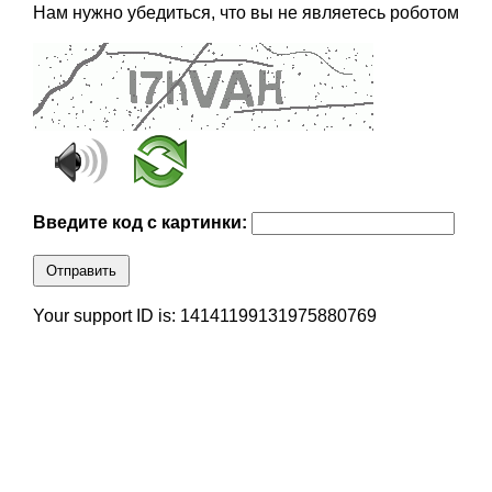
Нам нужно убедиться, что вы не являетесь роботом
Введите код с картинки:
Отправить
Your support ID is: 14141199131975880769