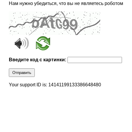
Нам нужно убедиться, что вы не являетесь роботом
Введите код с картинки:
Отправить
Your support ID is: 14141199133386648480