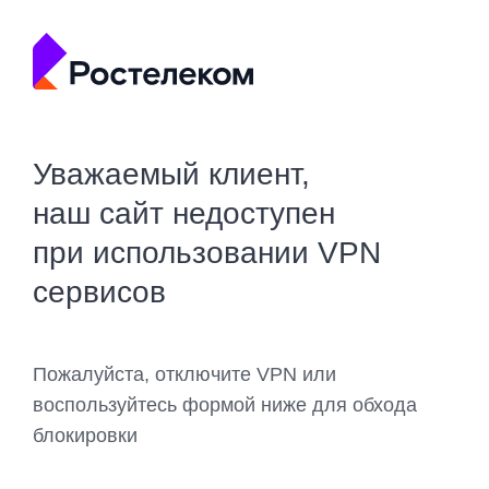
Уважаемый клиент,
наш сайт недоступен
при использовании VPN
сервисов
Пожалуйста, отключите VPN или
воспользуйтесь формой ниже для обхода
блокировки