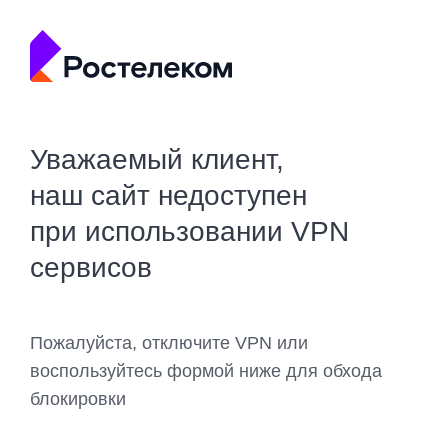
Уважаемый клиент,
наш сайт недоступен
при использовании VPN
сервисов
Пожалуйста, отключите VPN или
воспользуйтесь формой ниже для обхода
блокировки