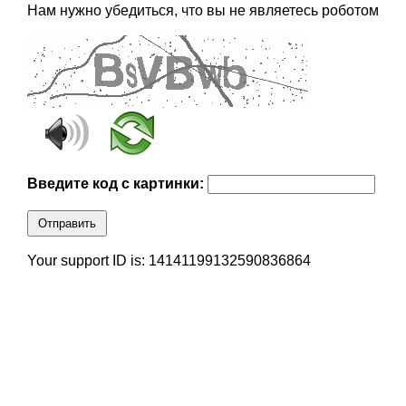
Нам нужно убедиться, что вы не являетесь роботом
Введите код с картинки:
Отправить
Your support ID is: 14141199132590836864