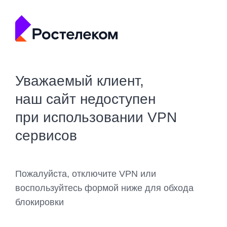
Уважаемый клиент,
наш сайт недоступен
при использовании VPN
сервисов
Пожалуйста, отключите VPN или
воспользуйтесь формой ниже для обхода
блокировки