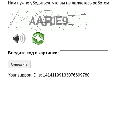
Нам нужно убедиться, что вы не являетесь роботом
Введите код с картинки:
Отправить
Your support ID is: 14141199133076699780