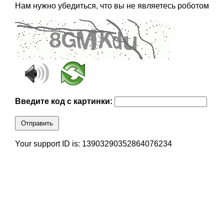
Нам нужно убедиться, что вы не являетесь роботом
Введите код с картинки:
Отправить
Your support ID is: 13903290352864076234