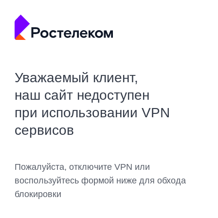
Уважаемый клиент,
наш сайт недоступен
при использовании VPN
сервисов
Пожалуйста, отключите VPN или
воспользуйтесь формой ниже для обхода
блокировки