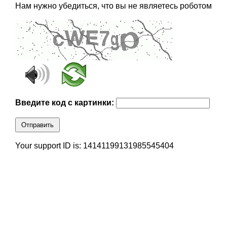
Нам нужно убедиться, что вы не являетесь роботом
Введите код с картинки:
Отправить
Your support ID is: 14141199131985545404