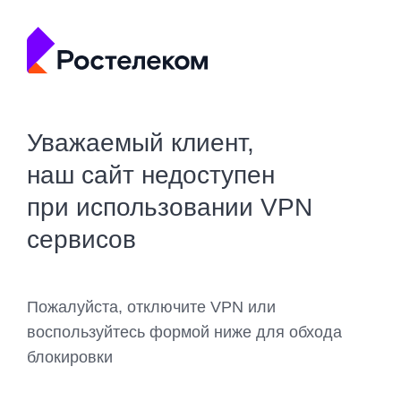
Уважаемый клиент,
наш сайт недоступен
при использовании VPN
сервисов
Пожалуйста, отключите VPN или
воспользуйтесь формой ниже для обхода
блокировки