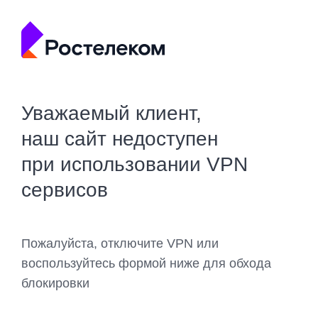
Уважаемый клиент,
наш сайт недоступен
при использовании VPN
сервисов
Пожалуйста, отключите VPN или
воспользуйтесь формой ниже для обхода
блокировки