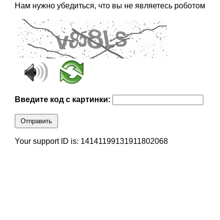
Нам нужно убедиться, что вы не являетесь роботом
Введите код с картинки:
Отправить
Your support ID is: 14141199131911802068