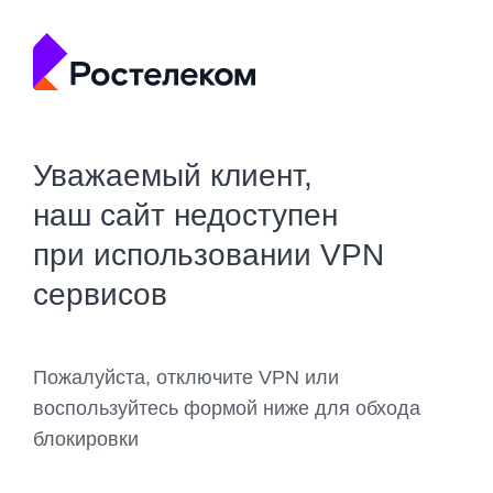
Уважаемый клиент,
наш сайт недоступен
при использовании VPN
сервисов
Пожалуйста, отключите VPN или
воспользуйтесь формой ниже для обхода
блокировки