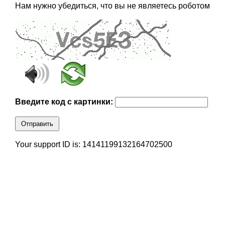
Нам нужно убедиться, что вы не являетесь роботом
Введите код с картинки:
Отправить
Your support ID is: 14141199132164702500