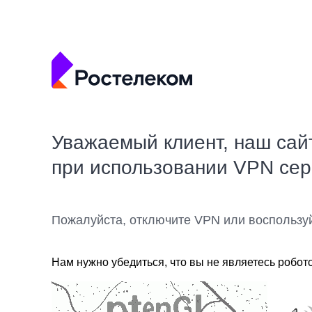
Уважаемый клиент, наш сай
при использовании VPN се
Пожалуйста, отключите VPN или воспользу
Нам нужно убедиться, что вы не являетесь робот