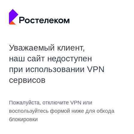
Уважаемый клиент,
наш сайт недоступен
при использовании VPN
сервисов
Пожалуйста, отключите VPN или
воспользуйтесь формой ниже для обхода
блокировки