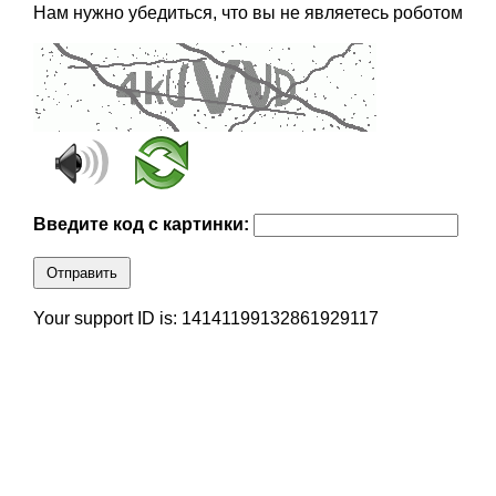
Нам нужно убедиться, что вы не являетесь роботом
Введите код с картинки:
Отправить
Your support ID is: 14141199132861929117