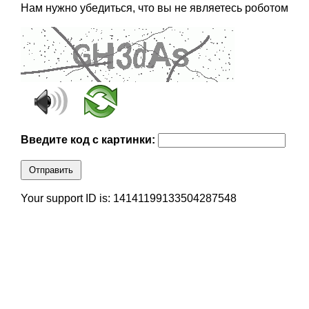
Нам нужно убедиться, что вы не являетесь роботом
Введите код с картинки:
Отправить
Your support ID is: 14141199133504287548