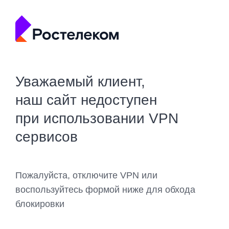
Уважаемый клиент,
наш сайт недоступен
при использовании VPN
сервисов
Пожалуйста, отключите VPN или
воспользуйтесь формой ниже для обхода
блокировки