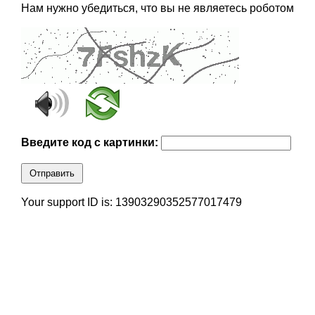
Нам нужно убедиться, что вы не являетесь роботом
Введите код с картинки:
Отправить
Your support ID is: 13903290352577017479