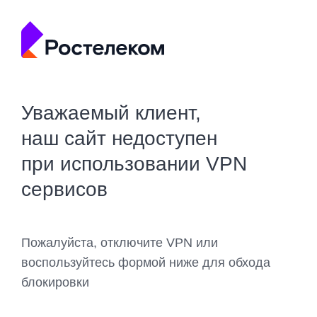
Уважаемый клиент,
наш сайт недоступен
при использовании VPN
сервисов
Пожалуйста, отключите VPN или
воспользуйтесь формой ниже для обхода
блокировки