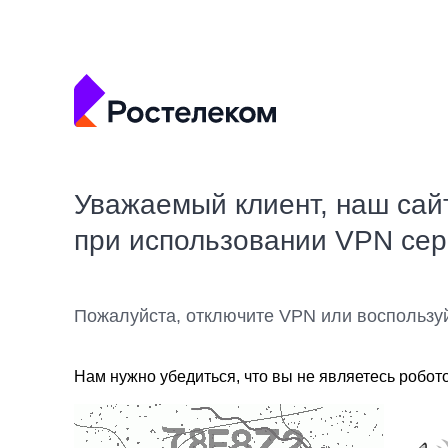
Уважаемый клиент, наш сай
при использовании VPN се
Пожалуйста, отключите VPN или воспользу
Нам нужно убедиться, что вы не являетесь робот