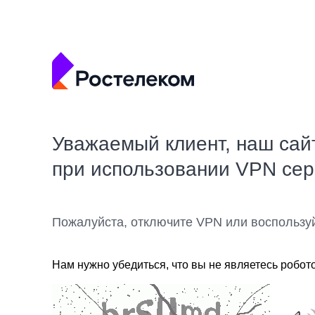
Уважаемый клиент, наш сай
при использовании VPN се
Пожалуйста, отключите VPN или воспользу
Нам нужно убедиться, что вы не являетесь робот