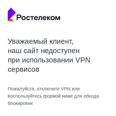
Уважаемый клиент,
наш сайт недоступен
при использовании VPN
сервисов
Пожалуйста, отключите VPN или
воспользуйтесь формой ниже для обхода
блокировки