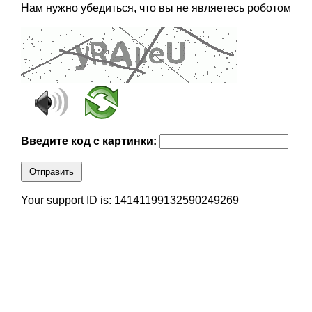
Нам нужно убедиться, что вы не являетесь роботом
Введите код с картинки:
Отправить
Your support ID is: 14141199132590249269