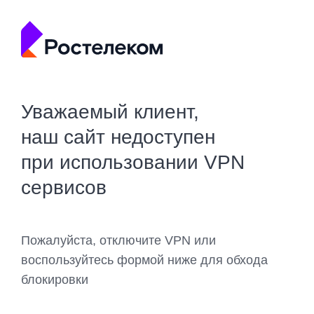
Уважаемый клиент,
наш сайт недоступен
при использовании VPN
сервисов
Пожалуйста, отключите VPN или
воспользуйтесь формой ниже для обхода
блокировки