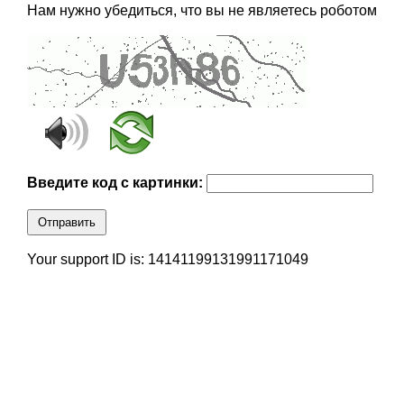
Нам нужно убедиться, что вы не являетесь роботом
Введите код с картинки:
Отправить
Your support ID is: 14141199131991171049