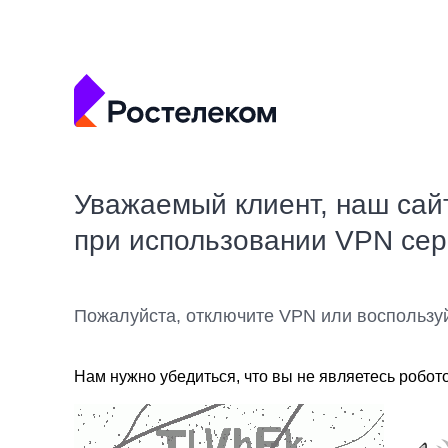
Уважаемый клиент, наш сай
при использовании VPN се
Пожалуйста, отключите VPN или воспользу
Нам нужно убедиться, что вы не являетесь робот