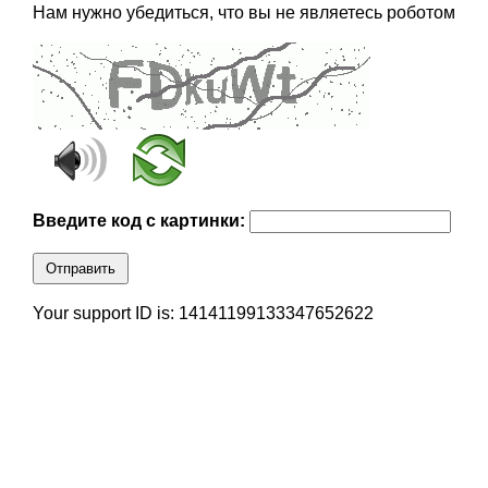
Нам нужно убедиться, что вы не являетесь роботом
Введите код с картинки:
Отправить
Your support ID is: 14141199133347652622