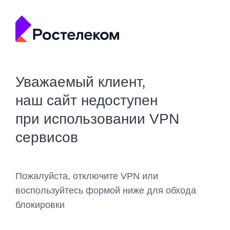
Уважаемый клиент,
наш сайт недоступен
при использовании VPN
сервисов
Пожалуйста, отключите VPN или
воспользуйтесь формой ниже для обхода
блокировки