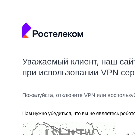
Уважаемый клиент, наш сай
при использовании VPN се
Пожалуйста, отключите VPN или воспользу
Нам нужно убедиться, что вы не являетесь робот