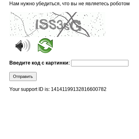
Нам нужно убедиться, что вы не являетесь роботом
Введите код с картинки:
Отправить
Your support ID is: 14141199132816600782