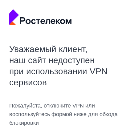
Уважаемый клиент,
наш сайт недоступен
при использовании VPN
сервисов
Пожалуйста, отключите VPN или
воспользуйтесь формой ниже для обхода
блокировки