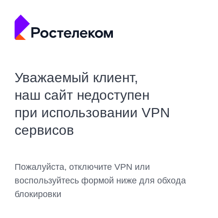
Уважаемый клиент,
наш сайт недоступен
при использовании VPN
сервисов
Пожалуйста, отключите VPN или
воспользуйтесь формой ниже для обхода
блокировки