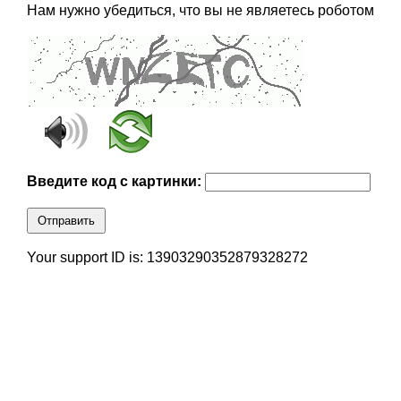
Нам нужно убедиться, что вы не являетесь роботом
Введите код с картинки:
Отправить
Your support ID is: 13903290352879328272