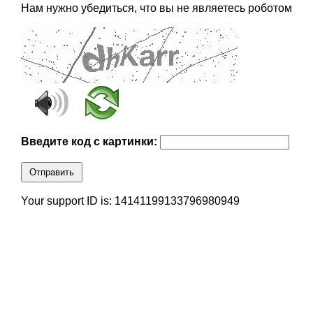
Нам нужно убедиться, что вы не являетесь роботом
Введите код с картинки:
Отправить
Your support ID is: 14141199133796980949