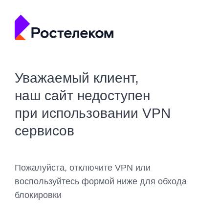
Уважаемый клиент,
наш сайт недоступен
при использовании VPN
сервисов
Пожалуйста, отключите VPN или
воспользуйтесь формой ниже для обхода
блокировки