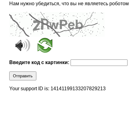
Нам нужно убедиться, что вы не являетесь роботом
Введите код с картинки:
Отправить
Your support ID is: 14141199133207829213