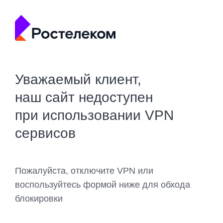
Уважаемый клиент,
наш сайт недоступен
при использовании VPN
сервисов
Пожалуйста, отключите VPN или
воспользуйтесь формой ниже для обхода
блокировки