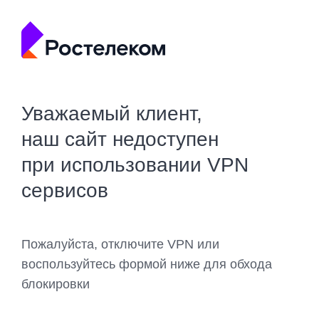
Уважаемый клиент,
наш сайт недоступен
при использовании VPN
сервисов
Пожалуйста, отключите VPN или
воспользуйтесь формой ниже для обхода
блокировки