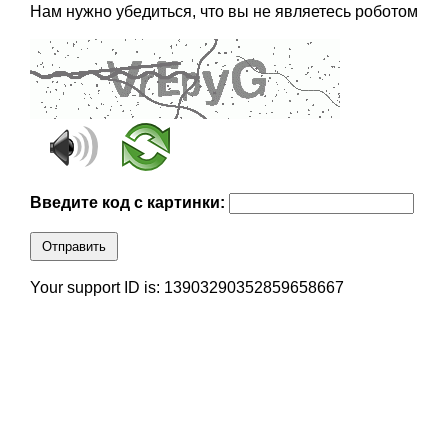
Нам нужно убедиться, что вы не являетесь роботом
Введите код с картинки:
Отправить
Your support ID is: 13903290352859658667