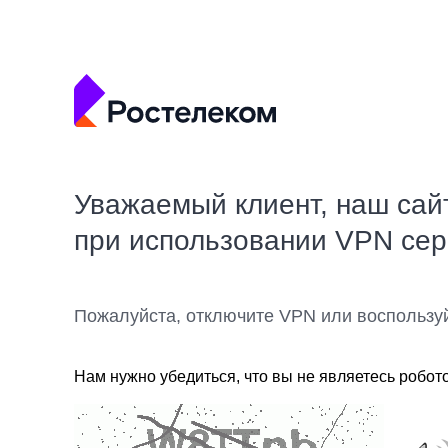
Уважаемый клиент, наш сай
при использовании VPN се
Пожалуйста, отключите VPN или воспользу
Нам нужно убедиться, что вы не являетесь робот