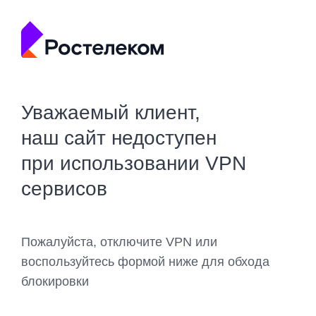
Уважаемый клиент,
наш сайт недоступен
при использовании VPN
сервисов
Пожалуйста, отключите VPN или
воспользуйтесь формой ниже для обхода
блокировки