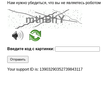
Нам нужно убедиться, что вы не являетесь роботом
Введите код с картинки:
Отправить
Your support ID is: 13903290352739843117