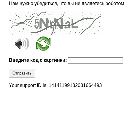
Нам нужно убедиться, что вы не являетесь роботом
Введите код с картинки:
Отправить
Your support ID is: 14141199132031664493