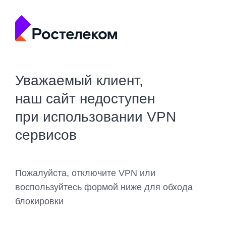
Уважаемый клиент,
наш сайт недоступен
при использовании VPN
сервисов
Пожалуйста, отключите VPN или
воспользуйтесь формой ниже для обхода
блокировки