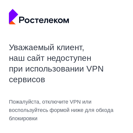
Уважаемый клиент,
наш сайт недоступен
при использовании VPN
сервисов
Пожалуйста, отключите VPN или
воспользуйтесь формой ниже для обхода
блокировки