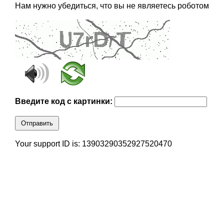
Нам нужно убедиться, что вы не являетесь роботом
Введите код с картинки:
Отправить
Your support ID is: 13903290352927520470