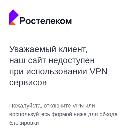
Уважаемый клиент,
наш сайт недоступен
при использовании VPN
сервисов
Пожалуйста, отключите VPN или
воспользуйтесь формой ниже для обхода
блокировки