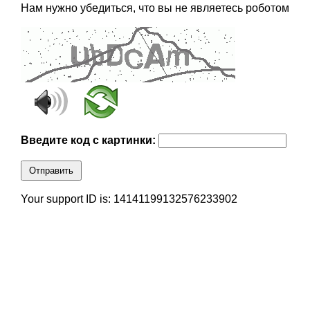
Нам нужно убедиться, что вы не являетесь роботом
Введите код с картинки:
Отправить
Your support ID is: 14141199132576233902