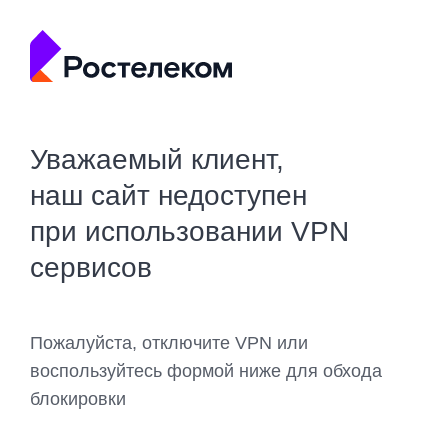
Уважаемый клиент,
наш сайт недоступен
при использовании VPN
сервисов
Пожалуйста, отключите VPN или
воспользуйтесь формой ниже для обхода
блокировки