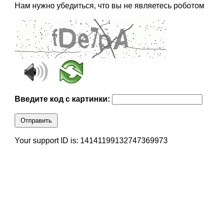
Нам нужно убедиться, что вы не являетесь роботом
Введите код с картинки:
Отправить
Your support ID is: 14141199132747369973