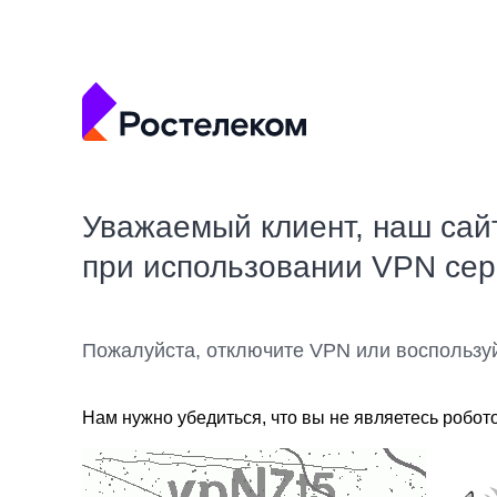
Уважаемый клиент, наш сай
при использовании VPN се
Пожалуйста, отключите VPN или воспользу
Нам нужно убедиться, что вы не являетесь робот