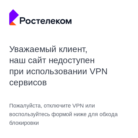
Уважаемый клиент,
наш сайт недоступен
при использовании VPN
сервисов
Пожалуйста, отключите VPN или
воспользуйтесь формой ниже для обхода
блокировки