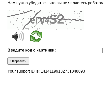
Нам нужно убедиться, что вы не являетесь роботом
Введите код с картинки:
Отправить
Your support ID is: 14141199132731348693