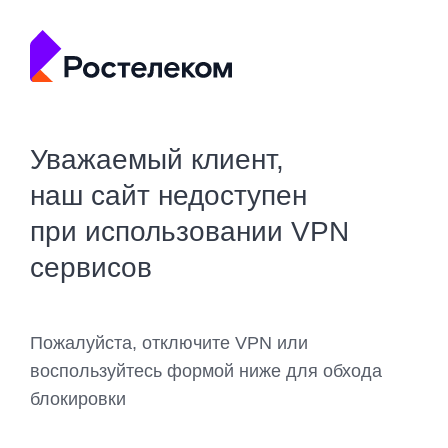
Уважаемый клиент,
наш сайт недоступен
при использовании VPN
сервисов
Пожалуйста, отключите VPN или
воспользуйтесь формой ниже для обхода
блокировки