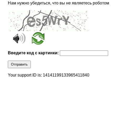
Нам нужно убедиться, что вы не являетесь роботом
Введите код с картинки:
Отправить
Your support ID is: 14141199133965411840