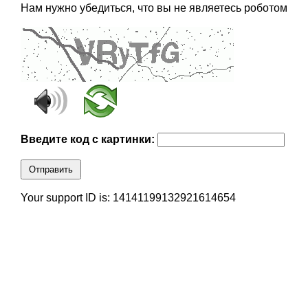
Нам нужно убедиться, что вы не являетесь роботом
Введите код с картинки:
Отправить
Your support ID is: 14141199132921614654