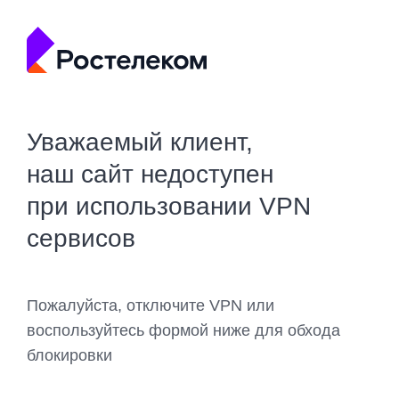
Уважаемый клиент,
наш сайт недоступен
при использовании VPN
сервисов
Пожалуйста, отключите VPN или
воспользуйтесь формой ниже для обхода
блокировки