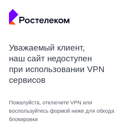
Уважаемый клиент,
наш сайт недоступен
при использовании VPN
сервисов
Пожалуйста, отключите VPN или
воспользуйтесь формой ниже для обхода
блокировки