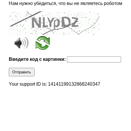
Нам нужно убедиться, что вы не являетесь роботом
Введите код с картинки:
Отправить
Your support ID is: 14141199132868240347