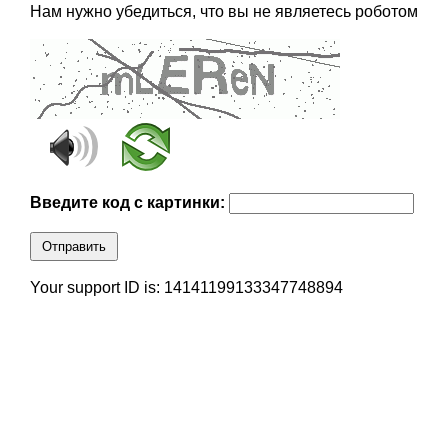
Нам нужно убедиться, что вы не являетесь роботом
Введите код с картинки:
Отправить
Your support ID is: 14141199133347748894