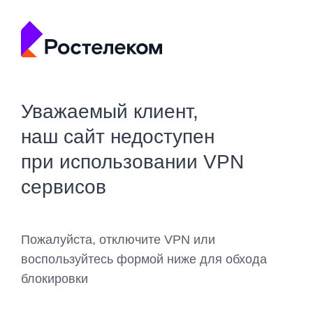
Уважаемый клиент,
наш сайт недоступен
при использовании VPN
сервисов
Пожалуйста, отключите VPN или
воспользуйтесь формой ниже для обхода
блокировки