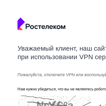
Уважаемый клиент, наш сай
при использовании VPN се
Пожалуйста, отключите VPN или воспользу
Нам нужно убедиться, что вы не являетесь робот